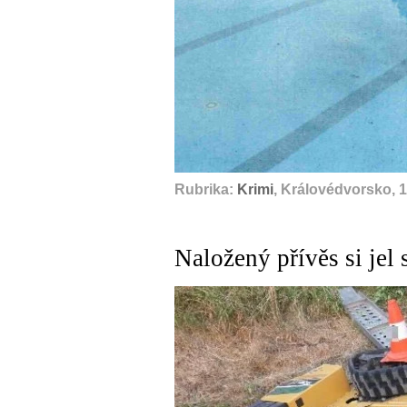
Rubrika:
Krimi
, Královédvorsko, 
Naložený přívěs si jel 