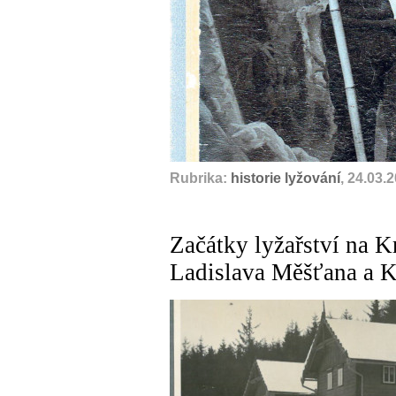
Rubrika:
historie lyžování
, 24.03.
Začátky lyžařství na 
Ladislava Měšťana a K