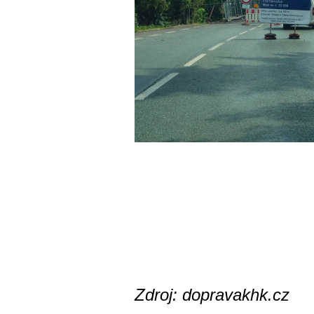
Zdroj: dopravakhk.cz