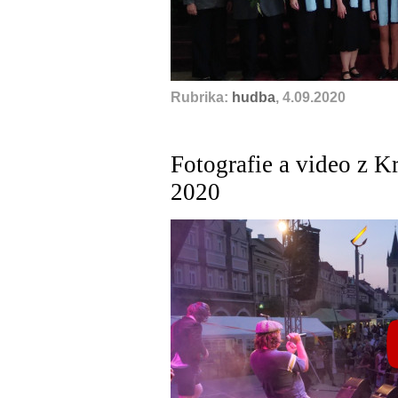
Rubrika:
hudba
, 4.09.2020
Fotografie a video z 
2020