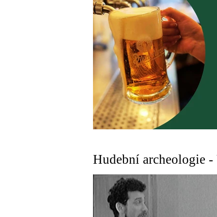
Hudební archeologie - 