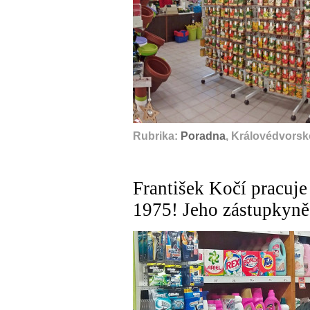
Rubrika:
Poradna
, Královédvorsk
František Kočí pracuje
1975! Jeho zástupkyně 