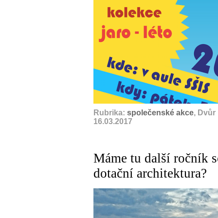
Rubrika:
společenské akce
, Dvůr
16.03.2017
Máme tu další ročník s
dotační architektura?