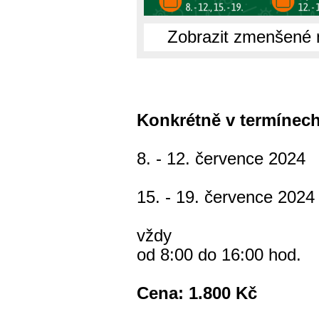
Zobrazit zmenšené 
Konkrétně v termínech
8. - 12. července 2024
15. - 19. července 2024
vždy
od 8:00 do 16:00 hod.
Cena: 1.800 Kč