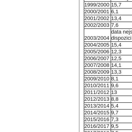
1999/2000
15,7
2000/2001
6,1
2001/2002
13,4
2002/2003
7,6
data nej
2003/2004
dispozici
2004/2005
15,4
2005/2006
12,3
2006/2007
12,5
2007/2008
14,1
2008/2009
13,3
2009/2010
8,1
2010/2011
9,6
2011/2012
13
2012/2013
8,8
2013/2014
5,4
2014/2015
9,7
2015/2016
7,3
2016/2017
9,5