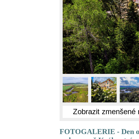
Zobrazit zmenšené 
FOTOGALERIE - Den ote