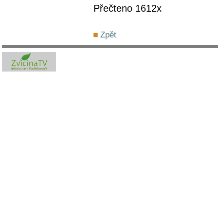
Přečteno 1612x
Zpět