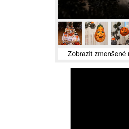
Zobrazit zmenšené 