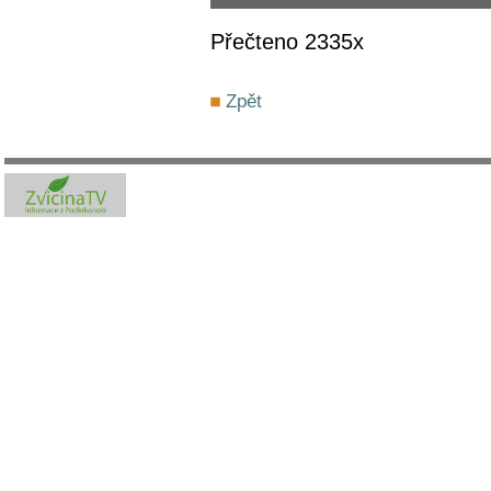
Přečteno 2335x
Zpět