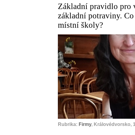
Základní pravidlo pro v
základní potraviny. Co
místní školy?
Rubrika:
Firmy
, Královédvorsko, 