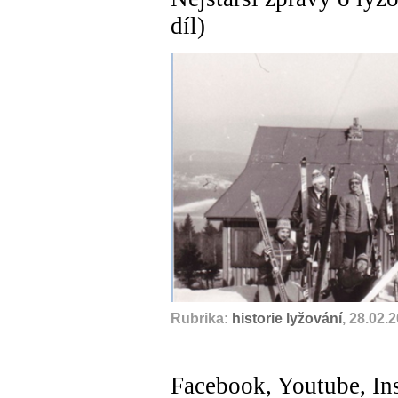
díl)
Rubrika:
historie lyžování
, 28.02.
Facebook, Youtube, Ins