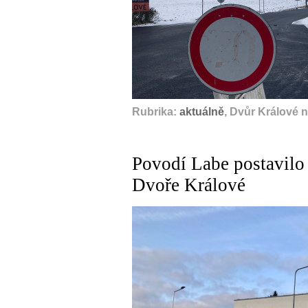
Rubrika:
aktuálně
, Dvůr Králové 
Povodí Labe postavilo
Dvoře Králové