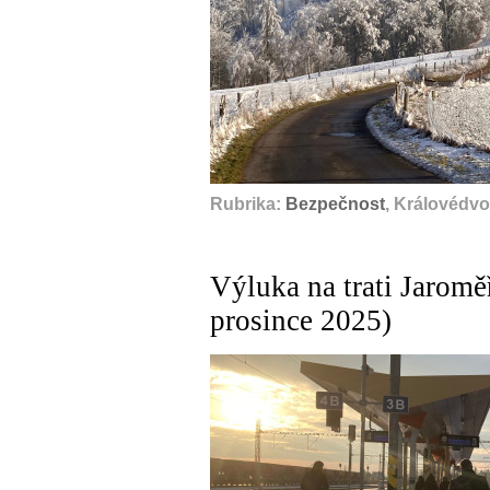
Rubrika:
Bezpečnost
, Královédvo
Výluka na trati Jaromě
prosince 2025)