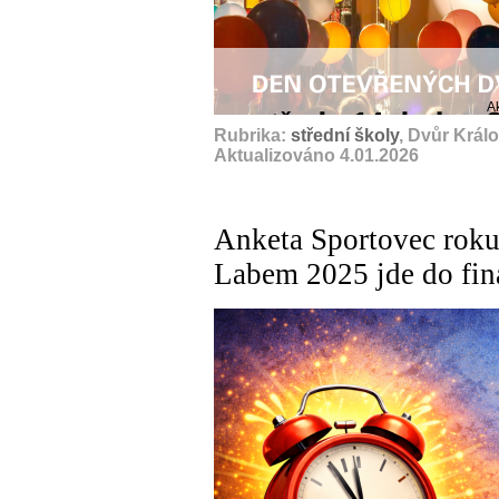
A
Rubrika:
střední školy
, Dvůr Král
Aktualizováno 4.01.2026
Anketa Sportovec roku
Labem 2025 jde do fin