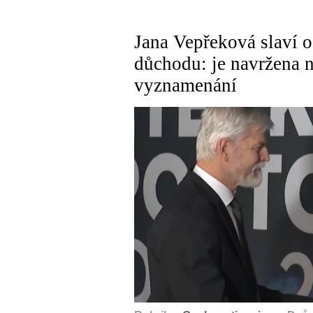
Jana Vepřeková slaví 
důchodu: je navržena 
vyznamenání