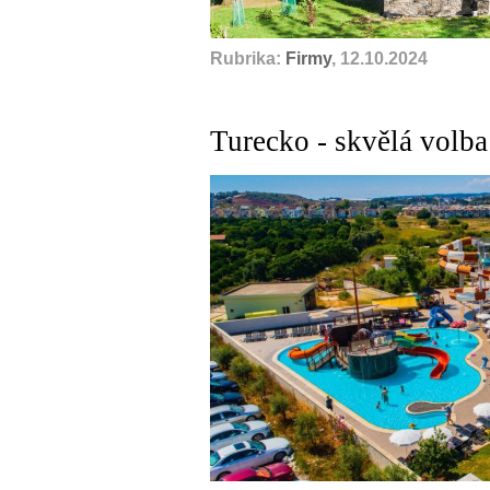
Rubrika:
Firmy
, 12.10.2024
Turecko - skvělá volba