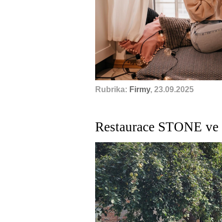
Rubrika:
Firmy
, 23.09.2025
Restaurace STONE ve