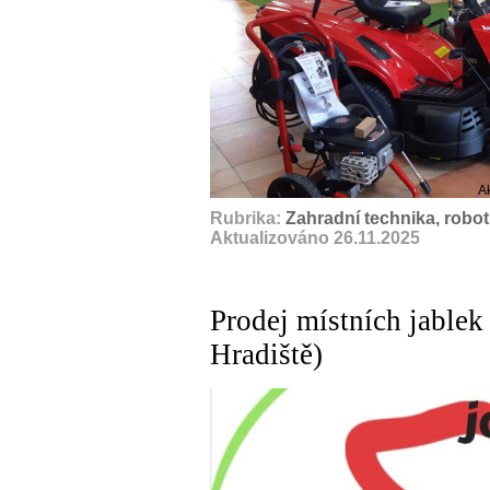
A
Rubrika:
Zahradní technika, robot
Aktualizováno 26.11.2025
Prodej místních jable
Hradiště)