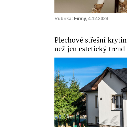
Rubrika:
Firmy
, 4.12.2024
Plechové střešní krytin
než jen estetický trend