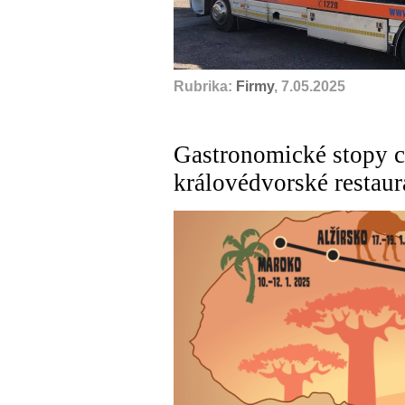
Rubrika:
Firmy
, 7.05.2025
Gastronomické stopy 
královédvorské restaur