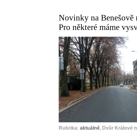
Novinky na Benešově n
Pro některé máme vysv
Rubrika:
aktuálně
, Dvůr Králové 