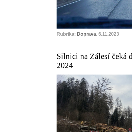
Rubrika:
Doprava
, 6.11.2023
Silnici na Zálesí čeká 
2024