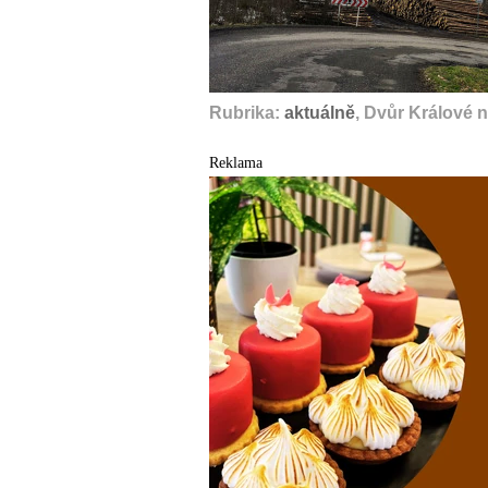
Rubrika:
aktuálně
, Dvůr Králové 
Reklama