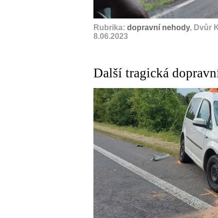
Rubrika:
dopravní nehody
, Dvůr 
8.06.2023
Další tragická dopravn