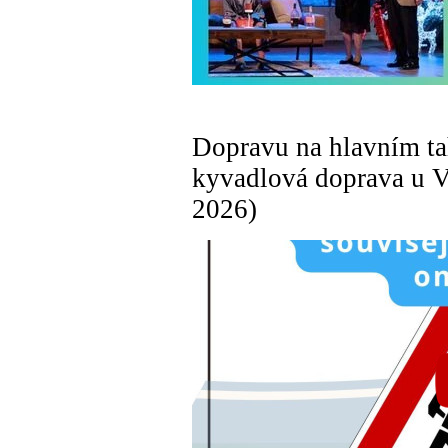
Dopravu na hlavním ta
kyvadlová doprava u V
2026)