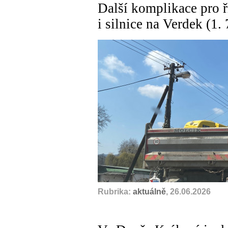
Další komplikace pro ř
i silnice na Verdek (1. 
Rubrika:
aktuálně
, 26.06.2026