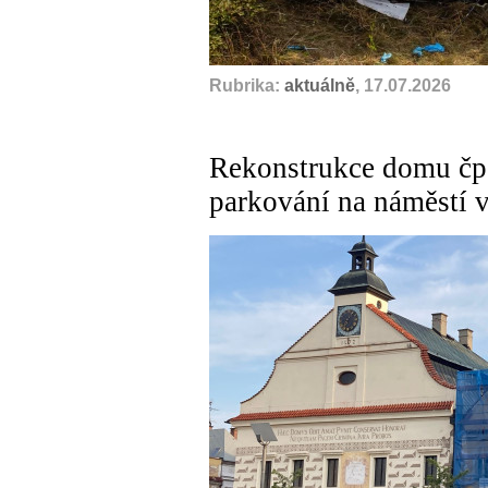
Rubrika:
aktuálně
, 17.07.2026
Rekonstrukce domu čp.
parkování na náměstí 