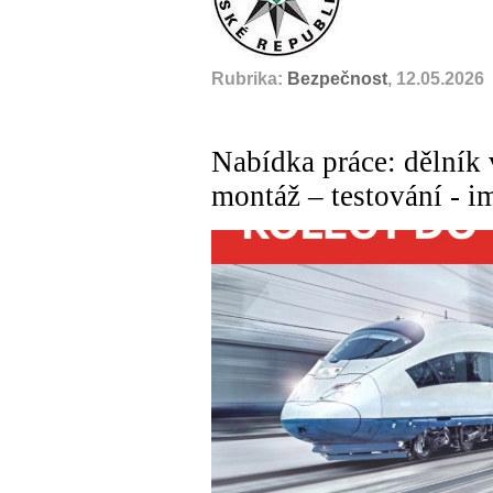
Rubrika:
Bezpečnost
, 12.05.2026
Nabídka práce: dělník 
montáž – testování - 