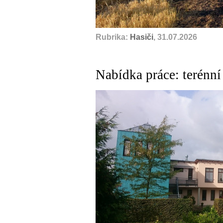
Rubrika:
Hasiči
, 31.07.2026
Nabídka práce: terénní