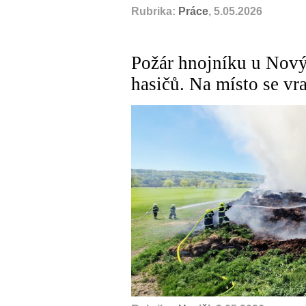
Rubrika:
Práce
, 5.05.2026
Požár hnojníku u Nový
hasičů. Na místo se vra