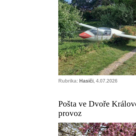
Rubrika:
Hasiči
, 4.07.2026
Pošta ve Dvoře Králové
provoz