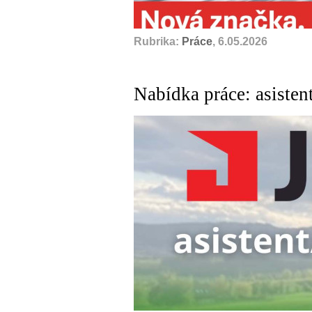
Rubrika:
Práce
, 6.05.2026
Nabídka práce: asisten