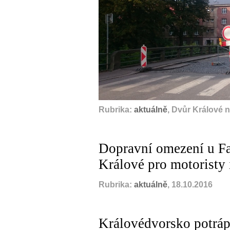
Rubrika:
aktuálně
, Dvůr Králové 
Dopravní omezení u Fa
Králové pro motoristy 
Rubrika:
aktuálně
, 18.10.2016
Královédvorsko potráp