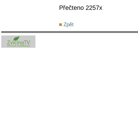
Přečteno 2257x
Zpět