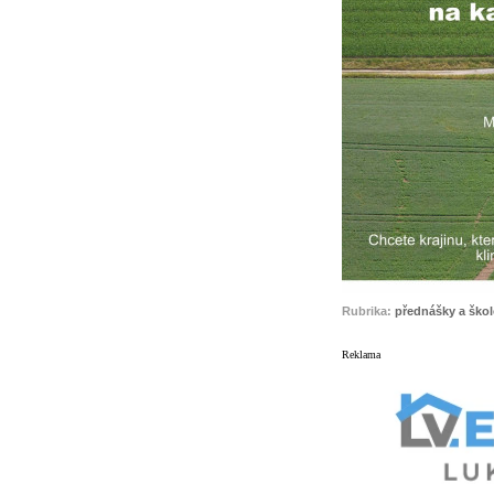
Rubrika:
přednášky a škol
Reklama