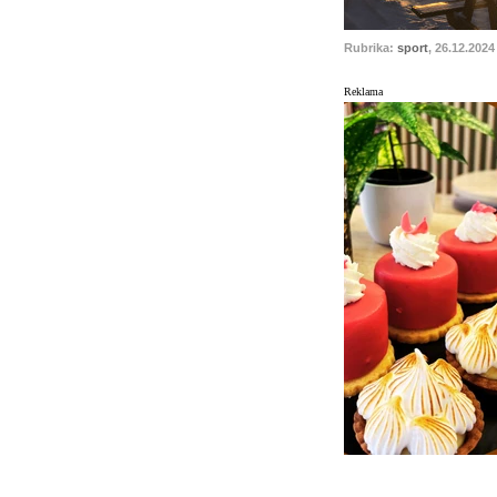
Rubrika:
sport
, 26.12.2024
Reklama