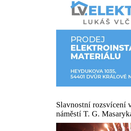
Slavnostní rozsvícení
náměstí T. G. Masaryk