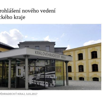
rohlášení nového vedení
ckého kraje
ÉHRADECKÝ KRAJ, 3.01.2017