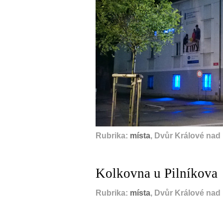
Rubrika:
místa
, Dvůr Králové nad
Kolkovna u Pilníkova
Rubrika:
místa
, Dvůr Králové nad