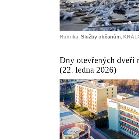
Rubrika:
Služby občanům
, KRÁL
Dny otevřených dveří
(22. ledna 2026)