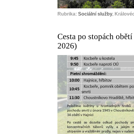
Rubrika:
Sociální služby
, Králové
Cesta po stopách obětí
2026)