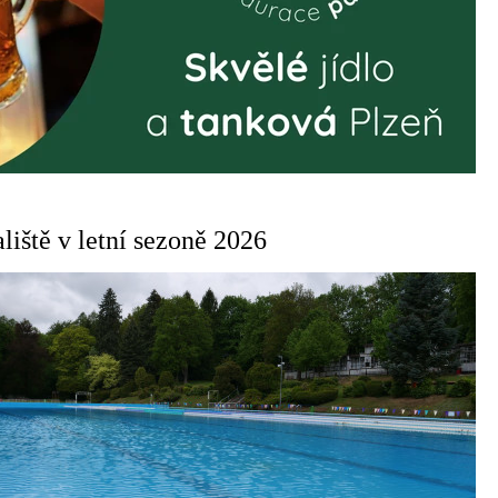
liště v letní sezoně 2026