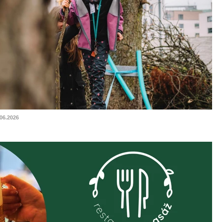
.06.2026