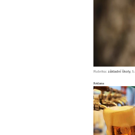
Rubrika:
základní školy
, 5
Reklama