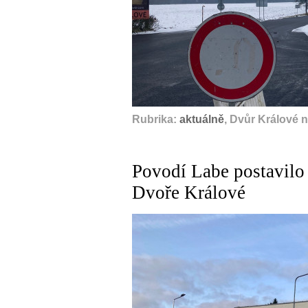
Rubrika:
aktuálně
, Dvůr Králové 
Povodí Labe postavilo
Dvoře Králové