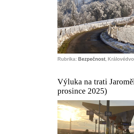
Rubrika:
Bezpečnost
, Královédvo
Výluka na trati Jaromě
prosince 2025)