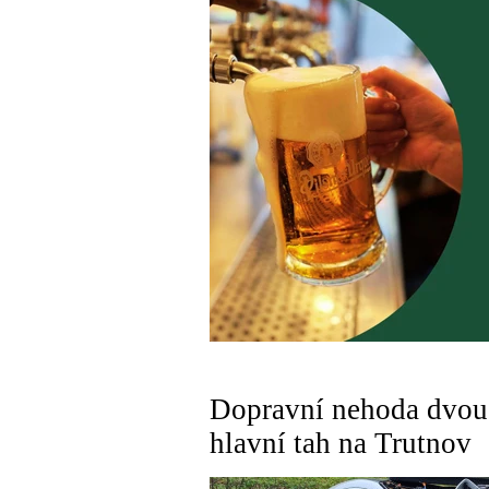
Dopravní nehoda dvou 
hlavní tah na Trutnov