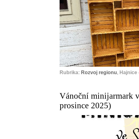
Rubrika:
Rozvoj regionu
, Hajnice
Vánoční minijarmark v
prosince 2025)