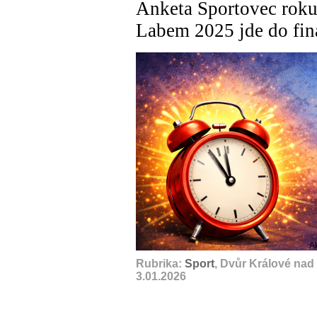
Anketa Sportovec roku
Labem 2025 jde do fin
A
Rubrika:
Sport
, Dvůr Králové nad
3.01.2026