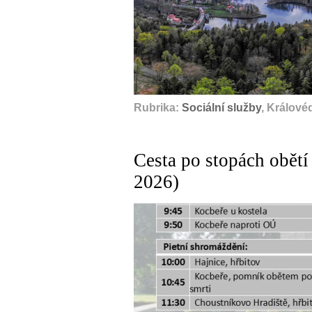
Rubrika:
Sociální služby
, Králové
Cesta po stopách obětí
2026)