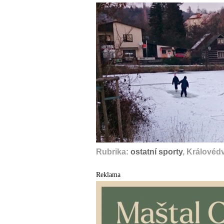
Rubrika:
ostatní sporty
, Královéd
Reklama