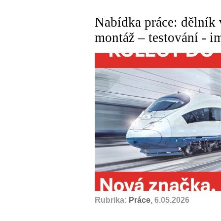
Nabídka práce: dělník 
montáž – testování - 
Rubrika:
Práce
, 6.05.2026