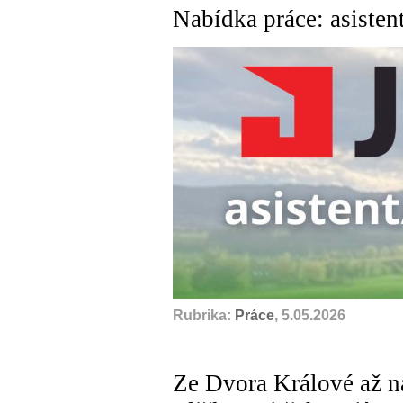
Nabídka práce: asisten
Rubrika:
Práce
, 5.05.2026
Ze Dvora Králové až na