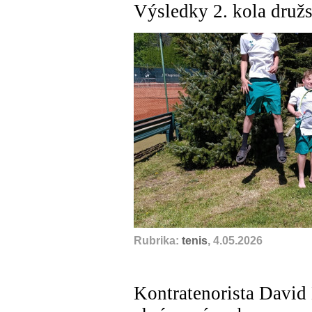
Výsledky 2. kola družs
Rubrika:
tenis
, 4.05.2026
Kontratenorista David