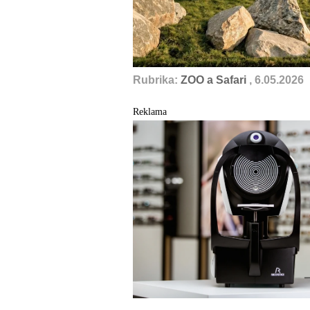
Rubrika:
ZOO a Safari
, 6.05.2026
Reklama