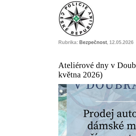
Rubrika:
Bezpečnost
, 12.05.2026
Ateliérové dny v Doubr
května 2026)