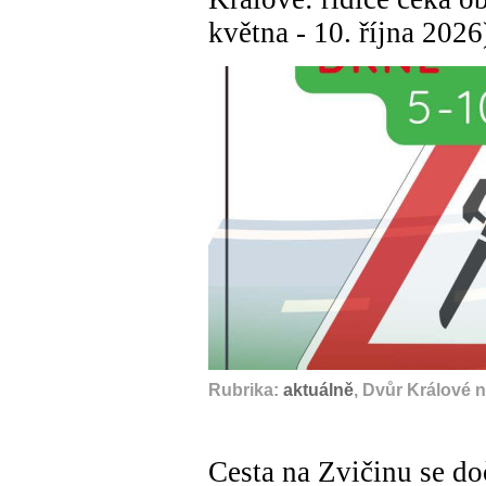
května - 10. října 2026
Rubrika:
aktuálně
, Dvůr Králové 
Cesta na Zvičinu se do