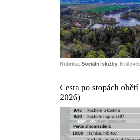
Rubrika:
Sociální služby
, Králové
Cesta po stopách obětí
2026)