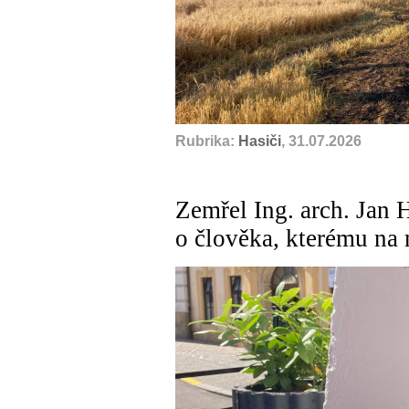
Rubrika:
Hasiči
, 31.07.2026
Zemřel Ing. arch. Jan 
o člověka, kterému na 