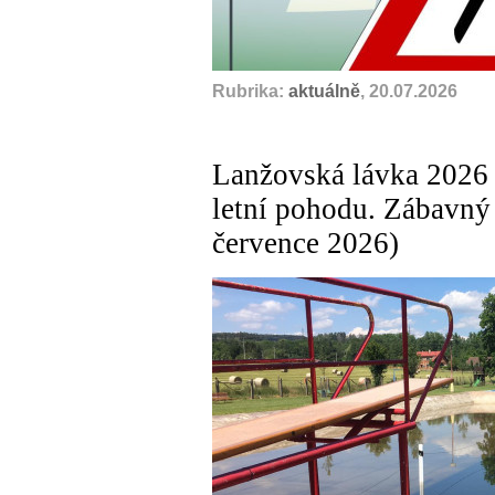
Rubrika:
aktuálně
, 20.07.2026
Lanžovská lávka 2026 
letní pohodu. Zábavný 
července 2026)