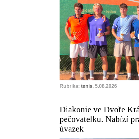
Rubrika:
tenis
, 5.08.2026
Diakonie ve Dvoře Krá
pečovatelku. Nabízí pr
úvazek