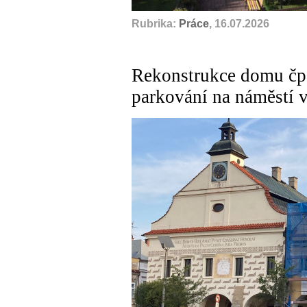
Rubrika:
Práce
, 16.07.2026
Rekonstrukce domu čp.
parkování na náměstí 