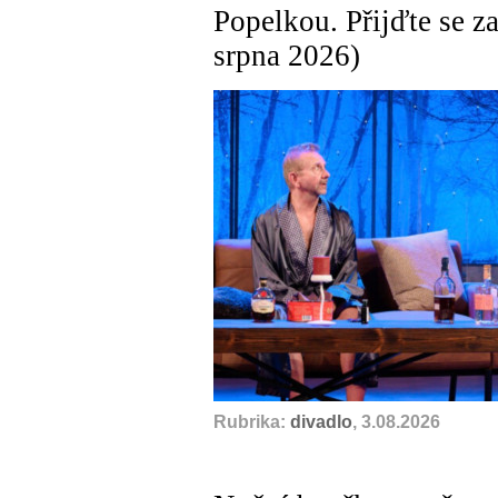
Popelkou. Přijďte se za
srpna 2026)
Rubrika:
divadlo
, 3.08.2026