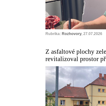
Rubrika:
Rozhovory
, 27.07.2026
Z asfaltové plochy zel
revitalizoval prostor 