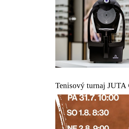
Tenisový turnaj JUTA