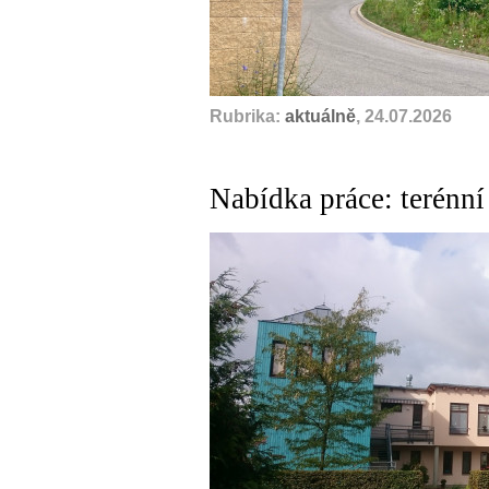
Rubrika:
aktuálně
, 24.07.2026
Nabídka práce: terénní