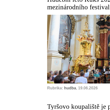
mezinárodního festiva
Rubrika:
hudba
, 19.06.2026
Tyršovo koupaliště je 