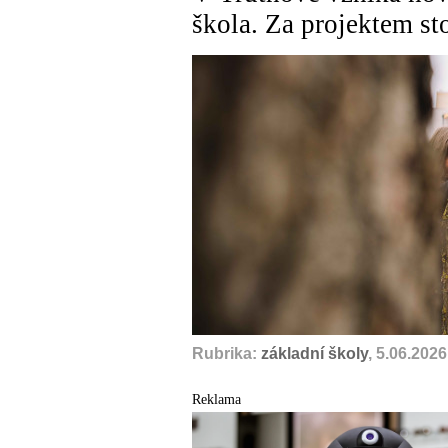
škola. Za projektem s
Rubrika:
základní školy
, 5.06.2026
Reklama