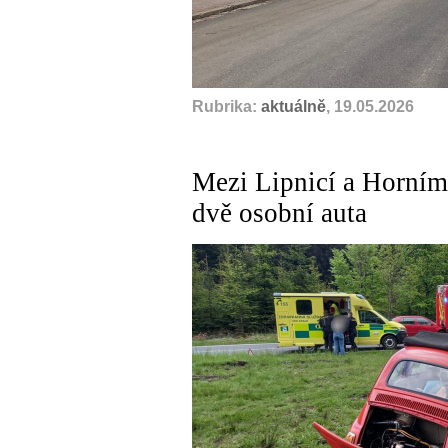
Rubrika:
aktuálně
, 19.05.2026
Mezi Lipnicí a Horním
dvě osobní auta