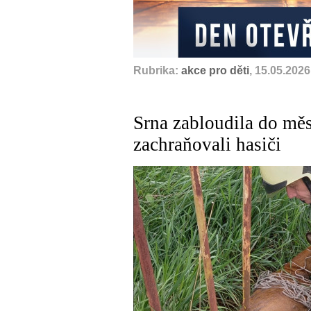
Rubrika:
akce pro děti
, 15.05.2026
Srna zabloudila do měs
zachraňovali hasiči