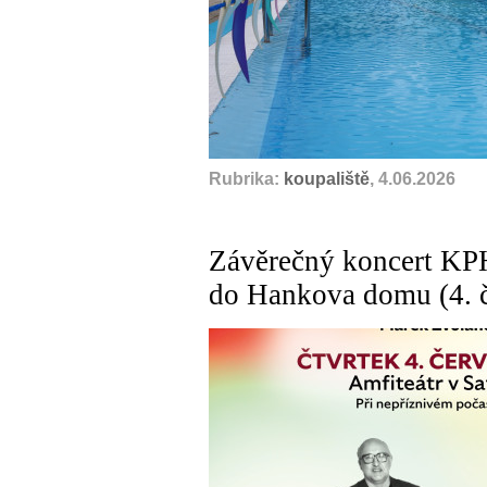
Rubrika:
koupaliště
, 4.06.2026
Závěrečný koncert KPH
do Hankova domu (4. 