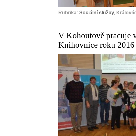
Rubrika:
Sociální služby
, Králové
V Kohoutově pracuje v
Knihovnice roku 2016 