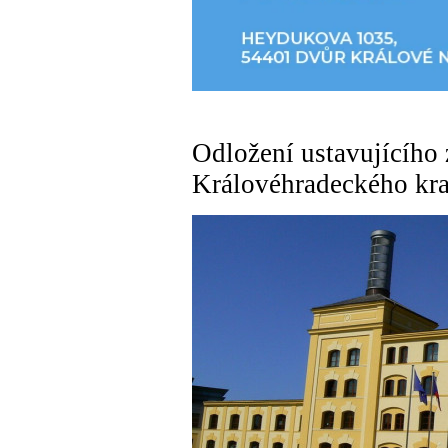
Odložení ustavujícího 
Královéhradeckého kra