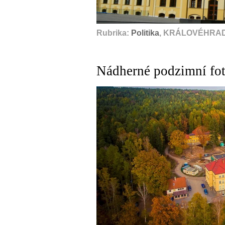
Rubrika:
Politika
, KRÁLOVÉHRAD
Nádherné podzimní fot