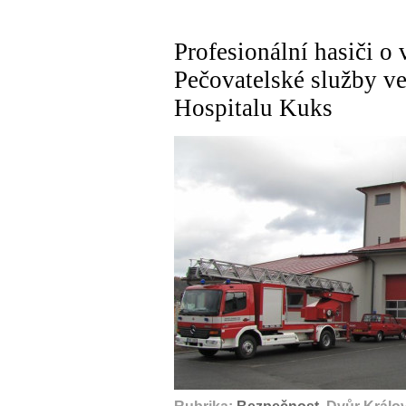
Profesionální hasiči o
Pečovatelské služby ve
Hospitalu Kuks