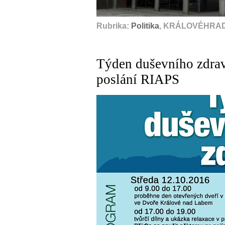
Rubrika:
Politika
, KRÁLOVÉHRADE
Týden duševního zdraví
poslání RIAPS