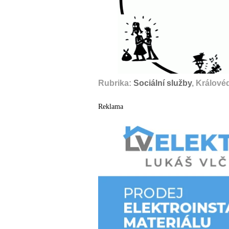
Rubrika:
Sociální služby
, Králové
Reklama