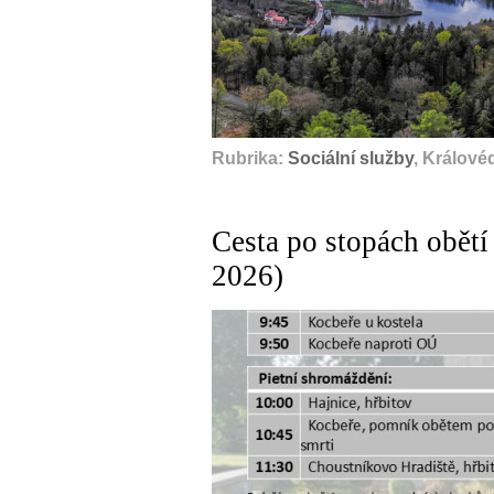
Rubrika:
Sociální služby
, Králové
Cesta po stopách obětí
2026)