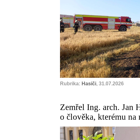
Rubrika:
Hasiči
, 31.07.2026
Zemřel Ing. arch. Jan 
o člověka, kterému na 