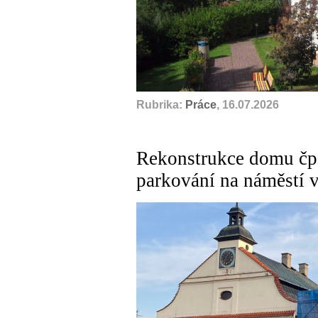
Rubrika:
Práce
, 16.07.2026
Rekonstrukce domu čp.
parkování na náměstí 