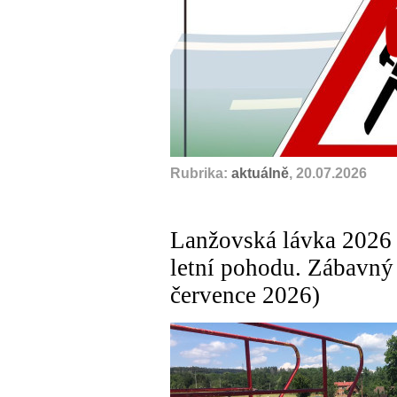
Rubrika:
aktuálně
, 20.07.2026
Lanžovská lávka 2026 
letní pohodu. Zábavný 
července 2026)