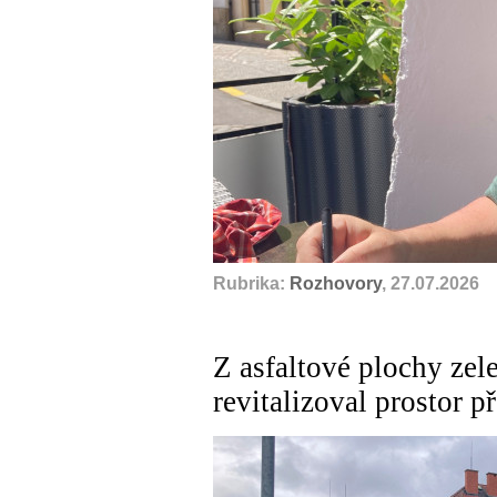
Rubrika:
Rozhovory
, 27.07.2026
Z asfaltové plochy zel
revitalizoval prostor 