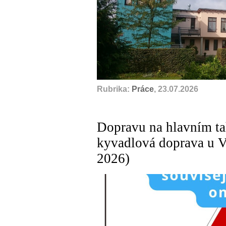
Rubrika:
Práce
, 23.07.2026
Dopravu na hlavním ta
kyvadlová doprava u V
2026)