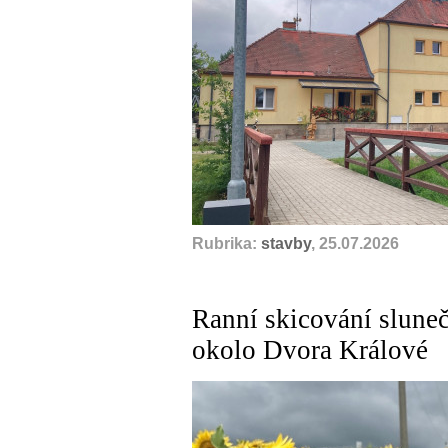
Rubrika:
stavby
, 25.07.2026
Ranní skicování sluneč
okolo Dvora Králové