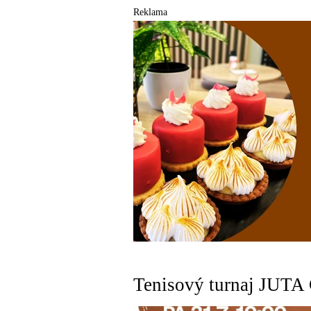
Reklama
Tenisový turnaj JUTA