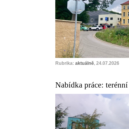
Rubrika:
aktuálně
, 24.07.2026
Nabídka práce: terénní